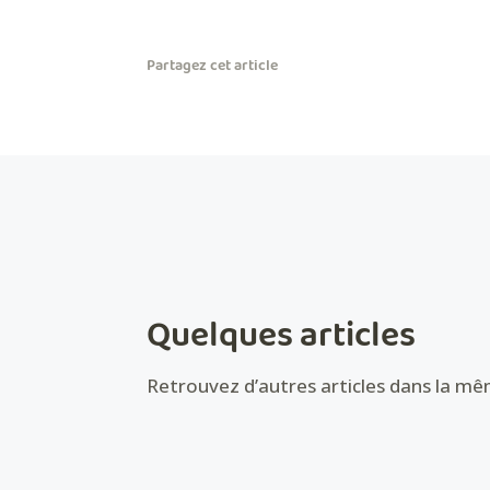
Partagez cet article
Quelques articles
Retrouvez d’autres articles dans la m