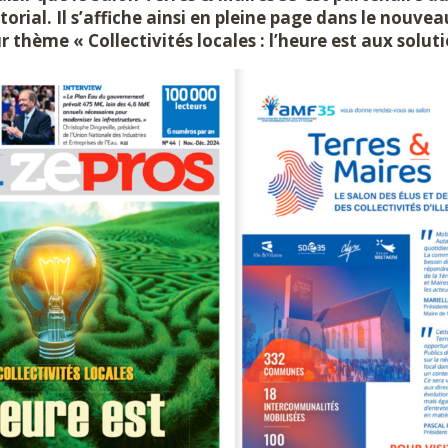
orial. Il s’affiche ainsi en pleine page dans le nouv
r thème « Collectivités locales : l’heure est aux soluti