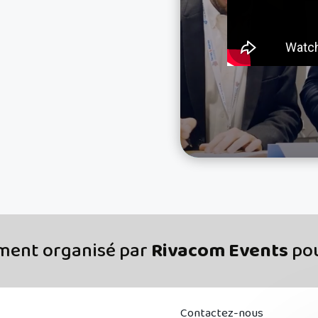
ment organisé par
Rivacom Events
pou
Contactez-nous