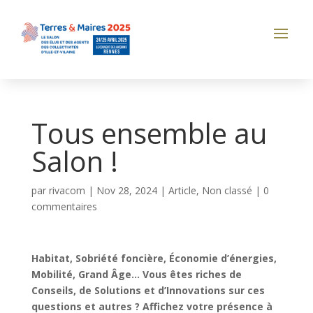
Tous ensemble au
Salon !
par
rivacom
|
Nov 28, 2024
|
Article
,
Non classé
|
0
commentaires
Habitat, Sobriété foncière, Économie d’énergies,
Mobilité, Grand Âge… Vous êtes riches de
Conseils, de Solutions et d’Innovations sur ces
questions et autres ? Affichez votre présence à