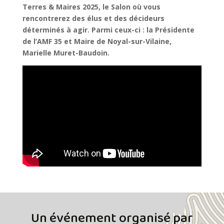
Terres & Maires 2025, le Salon où vous
rencontrerez des élus et des décideurs
déterminés à agir. Parmi ceux-ci : la Présidente
de l’AMF 35 et Maire de Noyal-sur-Vilaine,
Marielle Muret-Baudoin.
Un événement organisé par