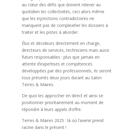
au cœur des défis que doivent relever au
quotidien les collectivités, ceci alors même
que les injonctions contradictoires ne
manquent pas de complexifier les dossiers à
traiter et les pistes à aborder.
Élus et décideurs directement en charge,
directeurs de services, techniciens mais aussi
futurs responsables : plus que jamais en
attente d’expertises et compétences
développées par des professionnels, ils seront
tous présents deux jours durant au Salon
Terres & Maires.
De quoi les approcher en direct et ainsi se
positionner prioritairement au moment de
répondre à leurs appels d’offre.
Terres & Maires 2025 : là où l’avenir prend
racine dans le présent !