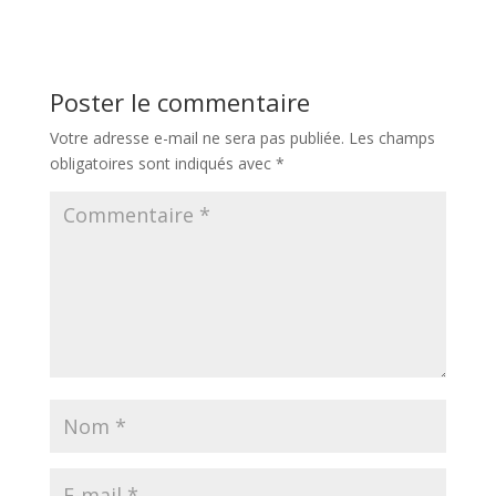
Poster le commentaire
Votre adresse e-mail ne sera pas publiée.
Les champs
obligatoires sont indiqués avec
*