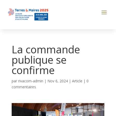
La commande
publique se
confirme
par
rivacom-admin
|
Nov 6, 2024
|
Article
|
0
commentaires