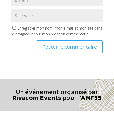
Enregistrer mon nom, mon e-mail et mon site dans
le navigateur pour mon prochain commentaire.
Un événement organisé par
Rivacom Events
pour l’
AMF35