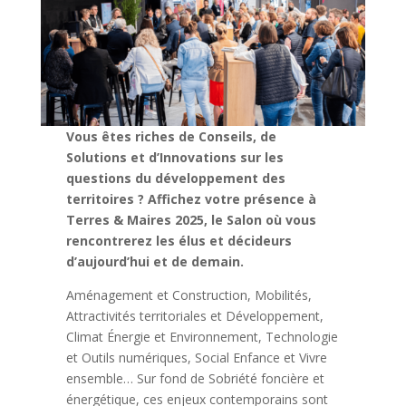
Vous êtes riches de Conseils, de
Solutions et d’Innovations sur les
questions du développement des
territoires ? Affichez votre présence à
Terres & Maires 2025, le Salon où vous
rencontrerez les élus et décideurs
d’aujourd’hui et de demain.
Aménagement et Construction, Mobilités,
Attractivités territoriales et Développement,
Climat Énergie et Environnement, Technologie
et Outils numériques, Social Enfance et Vivre
ensemble… Sur fond de Sobriété foncière et
énergétique, ces enjeux contemporains sont