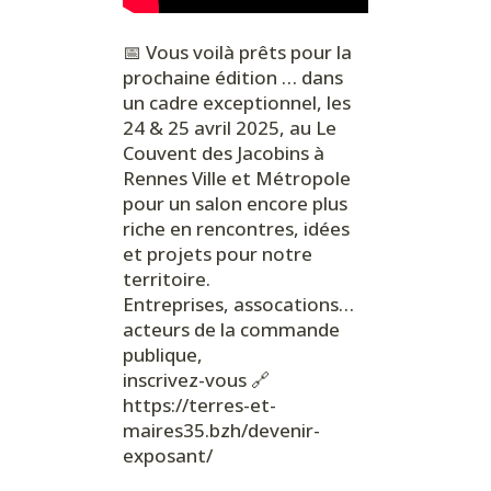
📅 Vous voilà prêts pour la
prochaine édition … dans
un cadre exceptionnel, les
24 & 25 avril 2025, au
Le
Couvent
des Jacobins
à
Rennes Ville et Métropole
pour un salon encore plus
riche en rencontres, idées
et projets pour notre
territoire.
Entreprises, assocations…
acteurs de la commande
publique,
inscrivez-vous 🔗
https://terres-et-
maires35.bzh/devenir-
exposant/