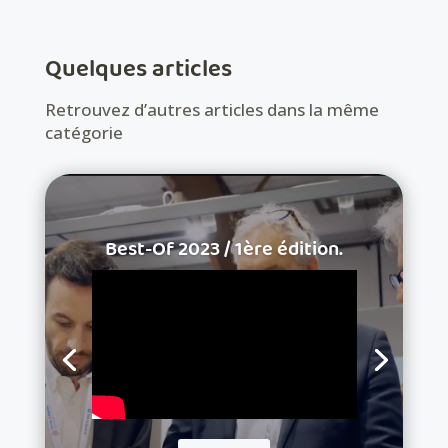
Quelques articles
Retrouvez d’autres articles dans la même
catégorie
Best-Of 2023 / 1ère édition.