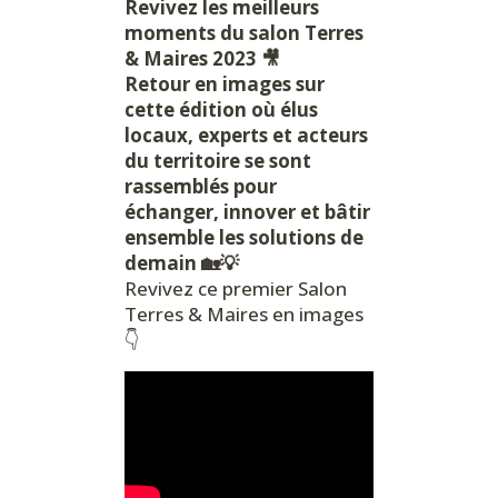
Revivez les meilleurs
moments du salon Terres
& Maires 2023 🎥
Retour en images sur
cette édition où élus
locaux, experts et acteurs
du territoire se sont
rassemblés pour
échanger, innover et bâtir
ensemble les solutions de
demain 🏡💡
Revivez ce premier Salon
Terres & Maires en images
👇