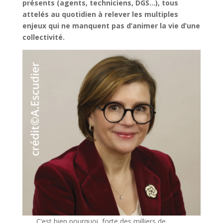
présents (agents, techniciens, DGS…), tous
attelés au quotidien à relever les multiples
enjeux qui ne manquent pas d’animer la vie d’une
collectivité.
C’est bien pourquoi, forte des milliers de