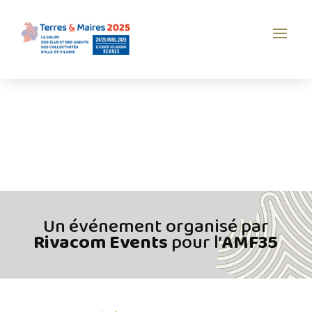
Un événement organisé par
Rivacom Events
pour l’
AMF35